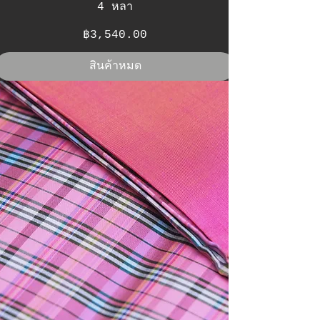
4 หลา
ราคา
฿3,540.00
สินค้าหมด