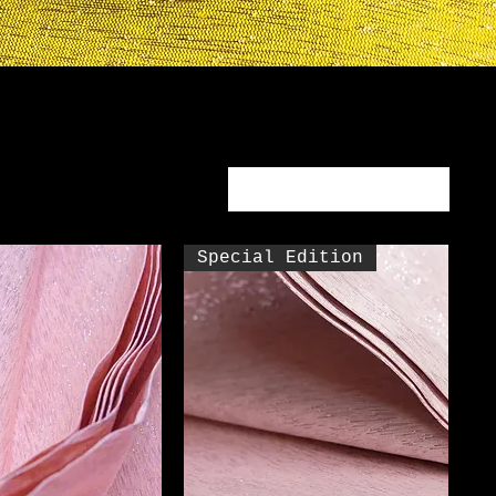
จัดเรียงตาม
Special Edition