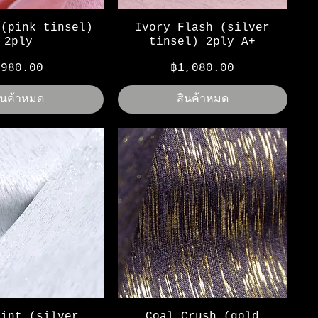
ูข้อมูลด่วน
ดูข้อมูลด่วน
 (pink tinsel)
Ivory Flash (silver
2ply
tinsel) 2ply A+
าคา
ราคา
฿980.00
฿1,080.00
ินค้าหมด
สินค้าหมด
ูข้อมูลด่วน
ดูข้อมูลด่วน
Hint (silver
Coal Crush (gold