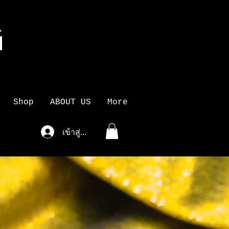
G
K
Shop
ABOUT US
More
เข้าสู่ระบบ