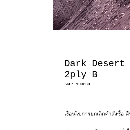
Dark Desert
2ply B
SKU: 100639
เงื่อนไขการยกเลิกคำสั่งซื้อ ค