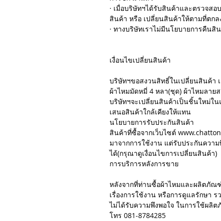
· เมื่อบริษัทฯได้รับสินค้าและตรวจ
สินค้า หรือ เปลี่ยนสินค้าให้ตามที่ตกล
· ทางบริษัทเราไม่มีนโยบายการคืนสิน
เงื่อนไขเปลี่ยนสินค้า
บริษัทฯขอสงวนสิทธิ์ในเปลี่ยนสินค้า เ
ผ้าไหมมัดหมี่ 4 หลา(ชุด) ผ้าไหมลายสก๊
บริษัทฯจะเปลี่ยนสินค้าเป็นชิ้นใหม่ใน
เสนอสินค้าใกล้เคียงให้แทน
นโยบายการรับประกันสินค้า
สินค้าที่ซื้อจากเว็บไซต์ www.chatto
มาจากการใช้งาน แต่รับประกันความพ
ได้(กรุณาดูเงื่อนไขการเปลี่ยนสินค้า)
การบริการหลังการขาย
หลังจากที่ท่านซื้อผ้าไหมและผลิตภ
เรื่องการใช้งาน หรือการดูแลรักษา รวม
ไม่ได้รับความพึงพอใจ ในการใช้ผลิต
โทร 081-8784285