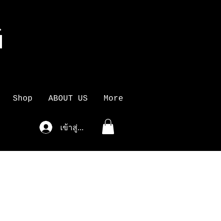
G
K
Shop
ABOUT US
More
เข้าสู่ระบบ