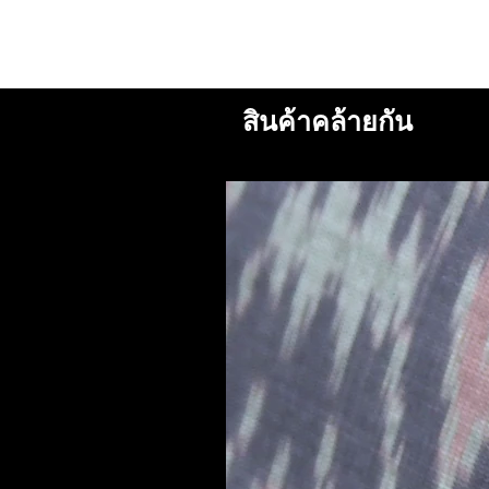
สินค้าคล้ายกัน