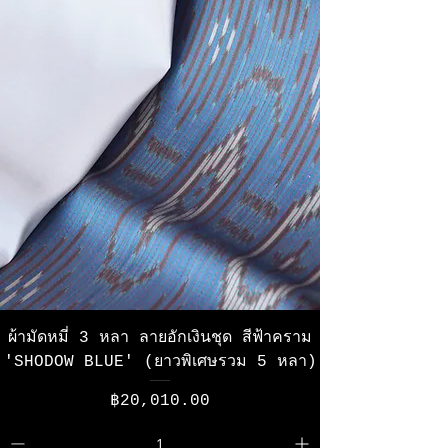
ผ้ามัดหมี่ 3 หลา ลายอักเงินชุด สีฟ้าคราม
'SHODOW BLUE' (ยาวพิเศษรวม 5 หลา)
ราคา
฿20,010.00