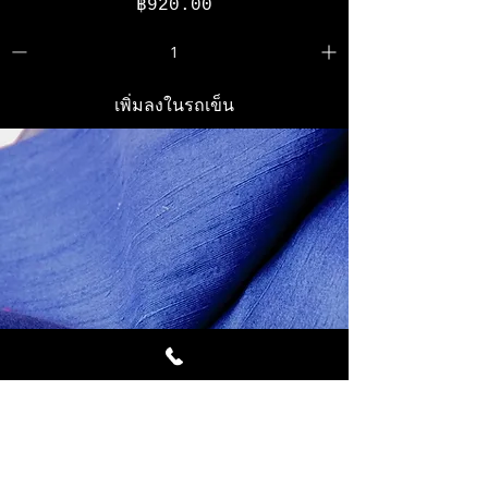
ราคา
฿920.00
เพิ่มลงในรถเข็น