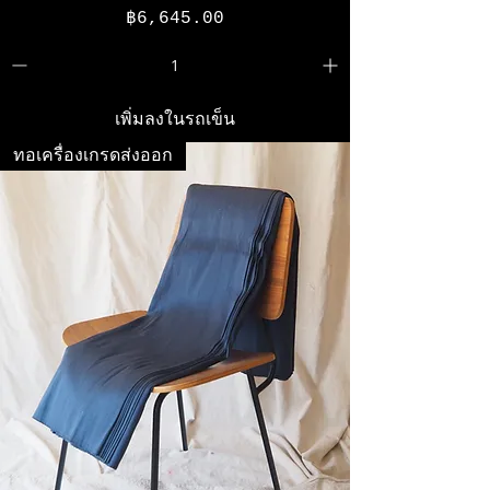
ราคา
฿6,645.00
เพิ่มลงในรถเข็น
ทอเครื่องเกรดส่งออก