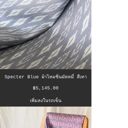
Specter Blue ผ้าไหมซิ่นมัดหมี่ สีเทา
ราคา
฿5,145.00
เพิ่มลงในรถเข็น