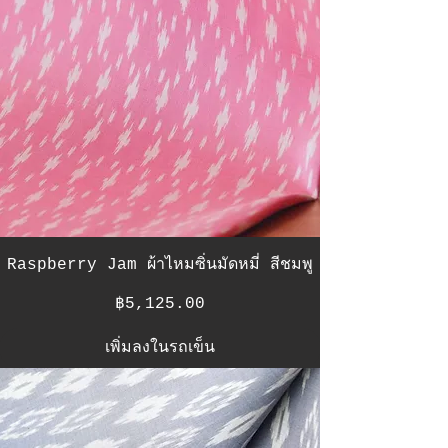
Raspberry Jam ผ้าไหมซิ่นมัดหมี่ สีชมพู
ราคา
฿5,125.00
เพิ่มลงในรถเข็น