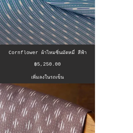
Cornflower ผ้าไหมซิ่นมัดหมี่ สีฟ้า
ราคา
฿5,250.00
เพิ่มลงในรถเข็น