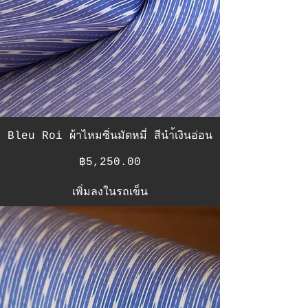
Bleu Roi ผ้าไหมซิ่นมัดหมี่ สีนำ้เงินอ่อน
ราคา
฿5,250.00
เพิ่มลงในรถเข็น