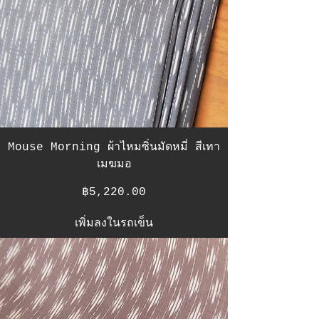
Mouse Morning ผ้าไหมซิ่นมัดหมี่ สีเทา
เมฆมอ
ราคา
฿5,220.00
เพิ่มลงในรถเข็น