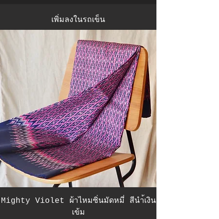
เพิ่มลงในรถเข็น
Mighty Violet ผ้าไหมซิ่นมัดหมี่ สีนำ้เงิน
เข้ม