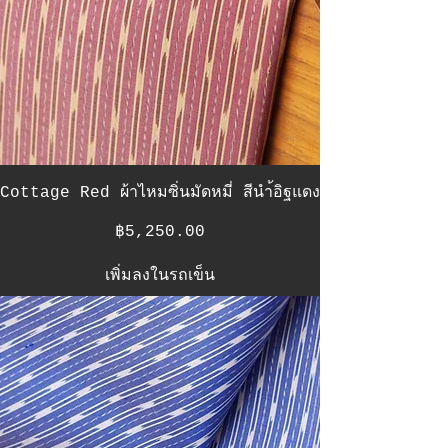
Cottage Red ผ้าไหมซิ่นมัดหมี่ สีนำ้อิฐแดง
ราคา
฿5,250.00
เพิ่มลงในรถเข็น