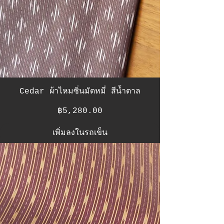
Cedar ผ้าไหมซิ่นมัดหมี่ สีน้ำตาล
ราคา
฿5,280.00
เพิ่มลงในรถเข็น