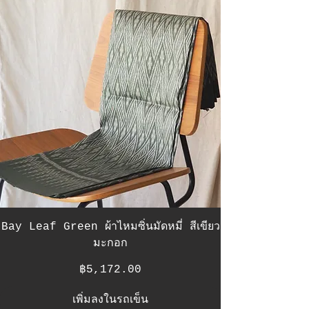
Bay Leaf Green ผ้าไหมซิ่นมัดหมี่ สีเขียว
มะกอก
ราคา
฿5,172.00
เพิ่มลงในรถเข็น