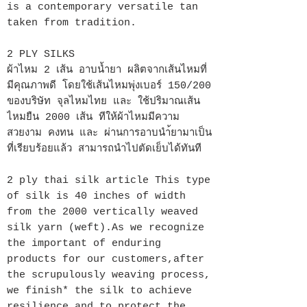
is a contemporary versatile tan
taken from tradition.
2 PLY SILKS
ผ้าไหม 2 เส้น อาบน้ำยา ผลิตจากเส้นไหมที่
มีคุณภาพดี โดยใช้เส้นไหมพุ่งเบอร์ 150/200
ของบริษัท จุลไหมไทย และ ใช้ปริมาณเส้น
ไหมยืน 2000 เส้น ทีให้ผ้าไหมมีความ
สวยงาม คงทน และ ผ่านการอาบนำ้ยามาเป็น
ที่เรียบร้อยแล้ว สามารถนำไปตัดเย็บได้ทันที
2 ply thai silk article This type
of silk is 40 inches of width
from the 2000 vertically weaved
silk yarn (weft).As we recognize
the important of enduring
products for our customers,after
the scrupulously weaving process,
we finish* the silk to achieve
resilience and to protect the