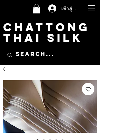
เข้าสู่ระบบ
CHATTONG
THAI SILK