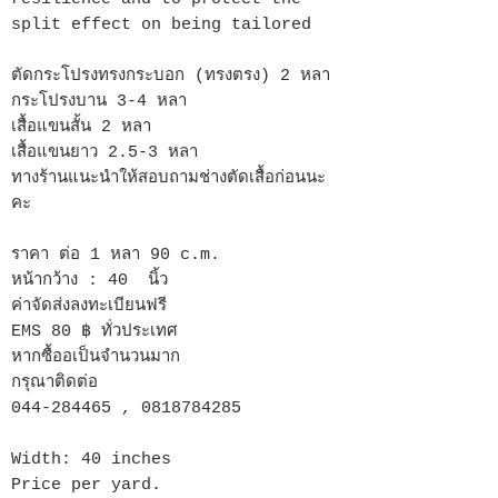
split effect on being tailored
ตัดกระโปรงทรงกระบอก (ทรงตรง) 2 หลา
กระโปรงบาน 3-4 หลา
เสื้อแขนสั้น 2 หลา
เสื้อแขนยาว 2.5-3 หลา
ทางร้านแนะนำให้สอบถามช่างตัดเสื้อก่อนนะ
คะ
ราคา ต่อ 1 หลา 90 c.m.
หน้ากว้าง : 40 นิ้ว
ค่าจัดส่งลงทะเบียนฟรี
EMS 80 ฿ ทั่วประเทศ
หากซื้ออเป็นจำนวนมาก
กรุณาติดต่อ
044-284465 , 0818784285
Width: 40 inches
Price per yard.