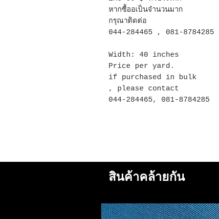
หากซื้ออเป็นจำนวนมาก
กรุณาติดต่อ
044-284465 , 081-8784285
Width: 40 inches
Price per yard.
if purchased in bulk
, please contact
044-284465, 081-8784285
สินค้าคล้ายกัน