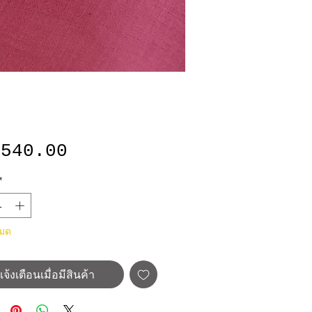
ราคา
,540.00
*
หมด
แจ้งเตือนเมื่อมีสินค้า