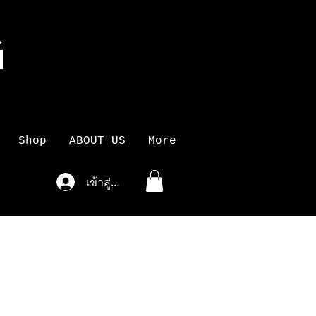
G
K
Shop
ABOUT US
More
เข้าสู่ระบบ