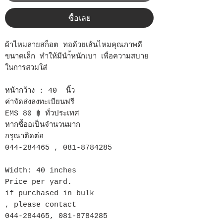
ซื้อเลย
ผ้าไหมลายสก็อต ทอด้วยเส้นไหมคุณภาพดี
ขนาดเล็ก ทำให้มีนำ้หนักเบา เพื่อความสบาย
ในการสวมใส่
หน้ากว้าง : 40 นิ้ว
ค่าจัดส่งลงทะเบียนฟรี
EMS 80 ฿ ทั่วประเทศ
หากซื้ออเป็นจำนวนมาก
กรุณาติดต่อ
044-284465 , 081-8784285
Width: 40 inches
Price per yard.
if purchased in bulk
, please contact
044-284465, 081-8784285