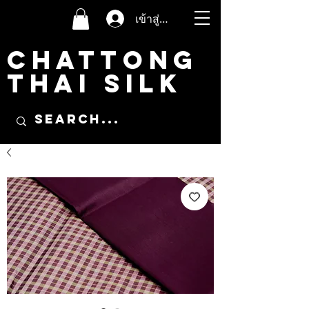
เข้าสู่ระบบ
CHATTONG
THAI SILK