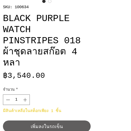
SKU: 100634
BLACK PURPLE
WATCH
PINSTRIPES 018
ผ้าชุดลายสก๊อต 4
หลา
ราคา
฿3,540.00
จำนวน
*
มีสินค้าเหลือในสต็อกเพียง 1 ชิ้น
เพิ่มลงในรถเข็น