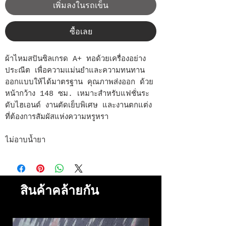
เพิ่มลงในรถเข็น
ซื้อเลย
ผ้าไหมสปันซิลเกรด A+ ทอด้วยเครื่องอย่าง
ประณีต เพื่อความแม่นยำและความทนทาน
ออกแบบให้ได้มาตรฐาน คุณภาพส่งออก ด้วย
หน้ากว้าง 148 ซม. เหมาะสำหรับแฟชั่นระ
ดับไฮเอนด์ งานตัดเย็บพิเศษ และงานตกแต่ง
ที่ต้องการสัมผัสแห่งความหรูหรา
ไม่อาบน้ำยา
สินค้าคล้ายกัน