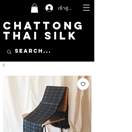
เข้าสู่ระบบ
CHATTONG
THAI SILK