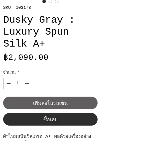
SKU: 103173
Dusky Gray :
Luxury Spun
Silk A+
ราคา
฿2,090.00
จำนวน
*
เพิ่มลงในรถเข็น
ซื้อเลย
ผ้าไหมสปันซิลเกรด A+ ทอด้วยเครื่องอย่าง