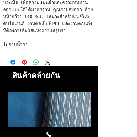
ประณีต เพื่อความแม่นยำและความทนทาน
ออกแบบให้ได้มาตรฐาน คุณภาพส่งออก ด้วย
หน้ากว้าง 148 ซม. เหมาะสำหรับแฟชั่นระ
ดับไฮเอนด์ งานตัดเย็บพิเศษ และงานตกแต่ง
ที่ต้องการสัมผัสแห่งความหรูหรา
ไม่อาบน้ำยา
สินค้าคล้ายกัน