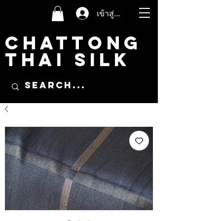
เข้าสู่ระบบ
CHATTONG
THAI SILK