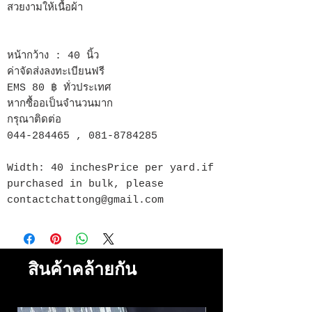
สวยงามให้เนื้อผ้า
หน้ากว้าง : 40 นิ้ว
ค่าจัดส่งลงทะเบียนฟรี
EMS 80 ฿ ทั่วประเทศ
หากซื้ออเป็นจำนวนมาก
กรุณาติดต่อ
044-284465 , 081-8784285
Width: 40 inchesPrice per yard.if
purchased in bulk, please
contactchattong@gmail.com
สินค้าคล้ายกัน