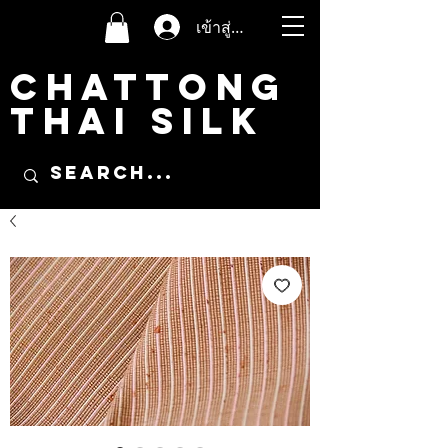
เข้าสู่ระบบ
CHATTONG
THAI SILK