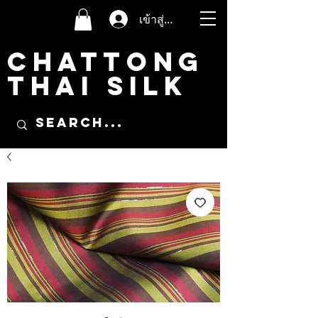
เข้าสู่ระบบ
CHATTONG
THAI SILK