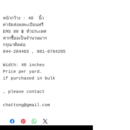
หน้ากว้าง : 40 นิ้ว
ค่าจัดส่งลงทะเบียนฟรี
EMS 80 ฿ ทั่วประเทศ
หากซื้ออเป็นจำนวนมาก
กรุณาติดต่อ
044-284465 , 081-8784285
Width: 40 inches
Price per yard.
if purchased in bulk
, please contact
chattong@gmail.com