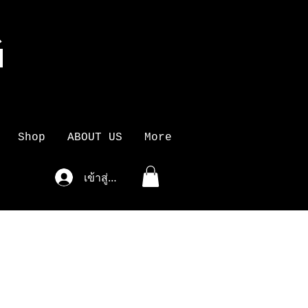
G
K
Shop
ABOUT US
More
เข้าสู่ระบบ