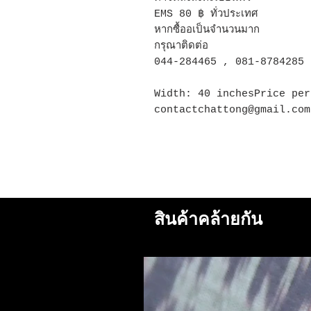
EMS 80 ฿ ทั่วประเทศ
หากซื้ออเป็นจำนวนมาก
กรุณาติดต่อ
044-284465 , 081-8784285
Width: 40 inchesPrice per
contactchattong@gmail.com
สินค้าคล้ายกัน