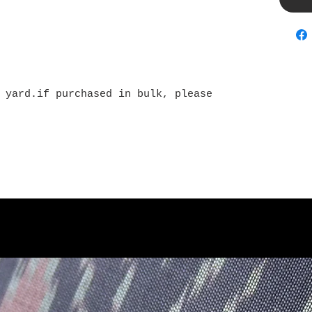
 yard.if purchased in bulk, please