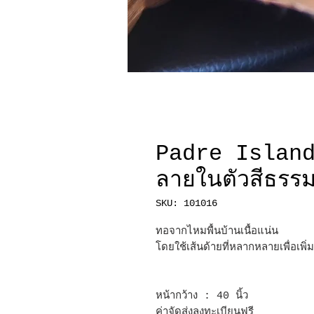
Padre Island
ลายในตัวสีธรร
SKU: 101016
ทอจากไหมพื้นบ้านเนื้อแน่น
โดยใช้เส้นด้ายที่หลากหลายเพื่อเพิ่
หน้ากว้าง : 40 นิ้ว
ค่าจัดส่งลงทะเบียนฟรี