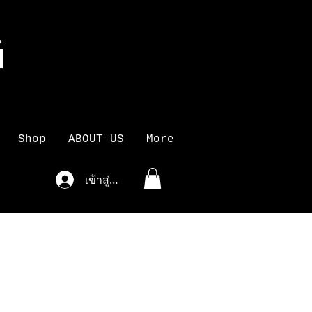
G
K
Shop
ABOUT US
More
เข้าสู่ระบบ