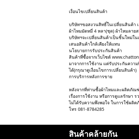
เงื่อนไขเปลี่ยนสินค้า
บริษัทฯขอสงวนสิทธิ์ในเปลี่ยนสินค้า เ
ผ้าไหมมัดหมี่ 4 หลา(ชุด) ผ้าไหมลายสก๊
บริษัทฯจะเปลี่ยนสินค้าเป็นชิ้นใหม่ใน
เสนอสินค้าใกล้เคียงให้แทน
นโยบายการรับประกันสินค้า
สินค้าที่ซื้อจากเว็บไซต์ www.chatto
มาจากการใช้งาน แต่รับประกันความพ
ได้(กรุณาดูเงื่อนไขการเปลี่ยนสินค้า)
การบริการหลังการขาย
หลังจากที่ท่านซื้อผ้าไหมและผลิตภ
เรื่องการใช้งาน หรือการดูแลรักษา รวม
ไม่ได้รับความพึงพอใจ ในการใช้ผลิต
โทร 081-8784285
สินค้าคล้ายกัน