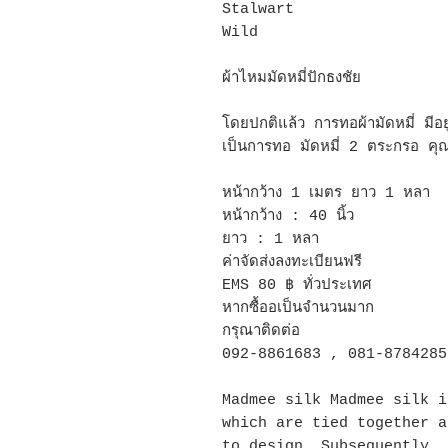
Stalwart
Wild
ผ้าไหมมัดหมี่ปักธงชัย
โดยปกติแล้ว การทอผ้ามัดหมี่ มีอย
เป็นการทอ มัดหมี่ 2 ตระกรอ คุณ
หน้ากว้าง 1 เมตร ยาว 1 หลา
หน้ากว้าง : 40 นิ้ว
ยาว : 1 หลา
ค่าจัดส่งลงทะเบียนฟรี
EMS 80 ฿ ทั่วประเทศ
หากซื้ออเป็นจำนวนมาก
กรุณาติดต่อ
092-8861683 , 081-8784285
Madmee silk Madmee silk i
which are tied together a
to design. Subsequently, 