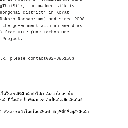
gThaiSilk, the madmee silk is
hongchai district* in Korat
Nakorn Rachasrima) and since 2008
 the government with an award as
) from OTOP (One Tambon One
 Project.
lk, please contact092-8861683
ได้ในกรณีที่สินค้ายังไม่ถูกส่งออกไปเท่านั้น
นค้าที่สั่งผลิตเป็นพิเศษ เราจำเป็นต้องยึดเงินมัดจำ
ำเนินการแล้วโดยโอนเงินเข้าบัญชีที่มีชื่อผู้สั่งสินค้า