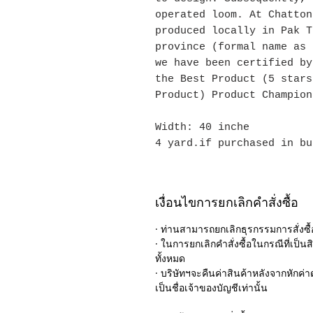
operated loom. At Chatton
produced locally in Pak T
province (formal name as 
we have been certified by
the Best Product (5 stars
Product) Product Champion
Width: 40 inche
4 yard.if purchased in bu
เงื่อนไขการยกเลิกคำสั่งซื้อ
· ท่านสามารถยกเลิกธุรกรรมการสั่งซื้อ
· ในการยกเลิกคำสั่งซื้อในกรณีที่เป็นสิ
ทั้งหมด
· บริษัทฯจะคืนค่าสินค้าหลังจากหักค่าด
เป็นชื่อเจ้าของบัญชีเท่านั้น