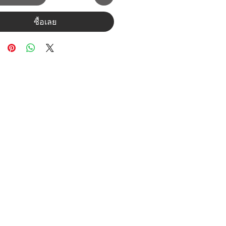
ซื้อเลย