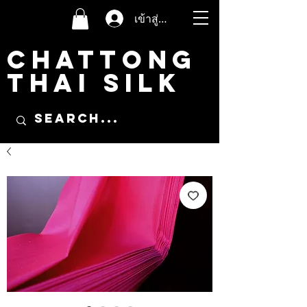
เข้าสู่ระบบ
CHATTONG
THAI SILK