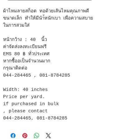
ผ้าไหมลายสก็อต ทอด้วยเส้นไหมคุณภาพดี
ขนาดเล็ก ทำให้มีนำ้หนักเบา เพื่อความสบาย
ในการสวมใส่
หน้ากว้าง : 40 นิ้ว
ค่าจัดส่งลงทะเบียนฟรี
EMS 80 ฿ ทั่วประเทศ
หากซื้ออเป็นจำนวนมาก
กรุณาติดต่อ
044-284465 , 081-8784285
Width: 40 inches
Price per yard.
if purchased in bulk
, please contact
044-284465, 081-8784285