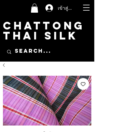
เข้าสู่ระบบ
CHATTONG
THAI SILK