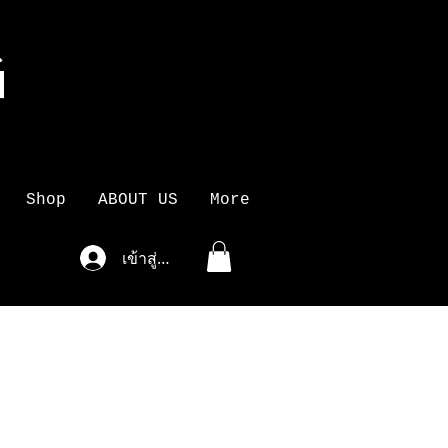
G
K
Shop
ABOUT US
More
เข้าสู่ระบบ