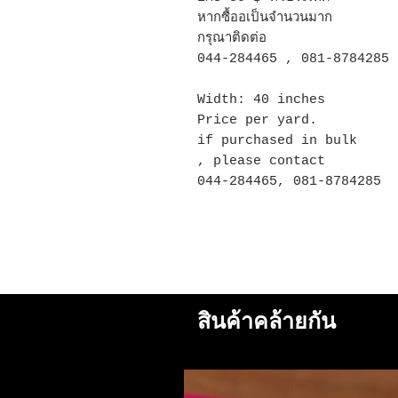
หากซื้ออเป็นจำนวนมาก
กรุณาติดต่อ
044-284465 , 081-8784285
Width: 40 inches
Price per yard.
if purchased in bulk
, please contact
044-284465, 081-8784285
สินค้าคล้ายกัน