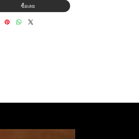
ซื้อเลย