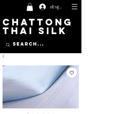
เข้าสู่ระบบ
CHATTONG
THAI SILK