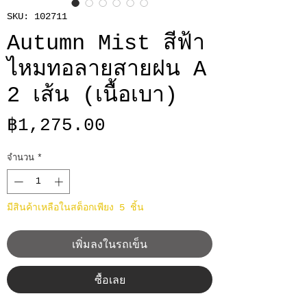
SKU: 102711
Autumn Mist สีฟ้า
ไหมทอลายสายฝน A
2 เส้น (เนื้อเบา)
ราคา
฿1,275.00
จำนวน
*
มีสินค้าเหลือในสต็อกเพียง 5 ชิ้น
เพิ่มลงในรถเข็น
ซื้อเลย