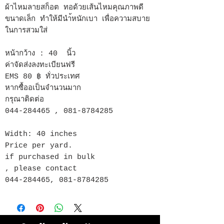
ผ้าไหมลายสก็อต ทอด้วยเส้นไหมคุณภาพดี
ขนาดเล็ก ทำให้มีนำ้หนักเบา เพื่อความสบาย
ในการสวมใส่
หน้ากว้าง : 40 นิ้ว
ค่าจัดส่งลงทะเบียนฟรี
EMS 80 ฿ ทั่วประเทศ
หากซื้ออเป็นจำนวนมาก
กรุณาติดต่อ
044-284465 , 081-8784285
Width: 40 inches
Price per yard.
if purchased in bulk
, please contact
044-284465, 081-8784285