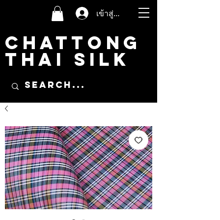
เข้าสู่ระบบ
CHATTONG
THAI SILK