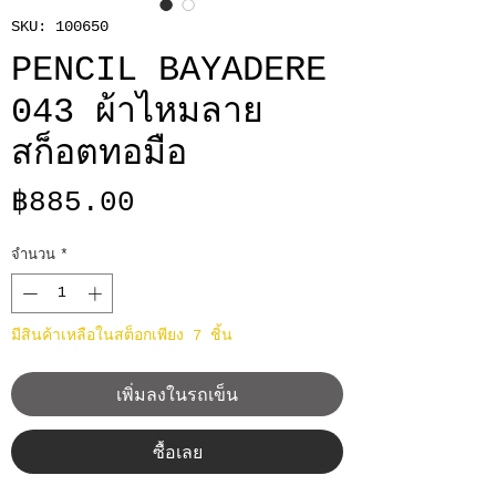
SKU: 100650
PENCIL BAYADERE
043 ผ้าไหมลาย
สก็อตทอมือ
ราคา
฿885.00
จำนวน
*
มีสินค้าเหลือในสต็อกเพียง 7 ชิ้น
เพิ่มลงในรถเข็น
ซื้อเลย