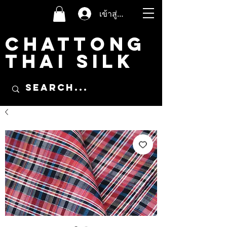
เข้าสู่ระบบ
CHATTONG
THAI SILK