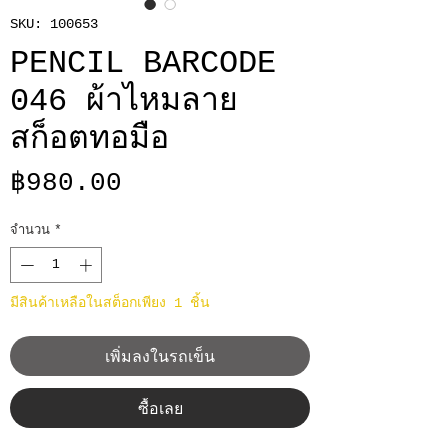
SKU: 100653
PENCIL BARCODE
046 ผ้าไหมลาย
สก็อตทอมือ
ราคา
฿980.00
จำนวน
*
มีสินค้าเหลือในสต็อกเพียง 1 ชิ้น
เพิ่มลงในรถเข็น
ซื้อเลย