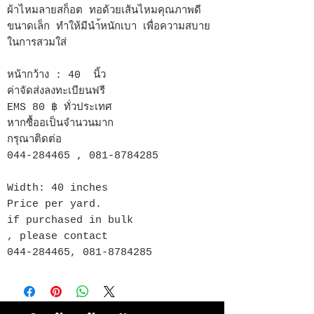
ผ้าไหมลายสก็อต ทอด้วยเส้นไหมคุณภาพดี
ขนาดเล็ก ทำให้มีนำ้หนักเบา เพื่อความสบาย
ในการสวมใส่
หน้ากว้าง : 40 นิ้ว
ค่าจัดส่งลงทะเบียนฟรี
EMS 80 ฿ ทั่วประเทศ
หากซื้ออเป็นจำนวนมาก
กรุณาติดต่อ
044-284465 , 081-8784285
Width: 40 inches
Price per yard.
if purchased in bulk
, please contact
044-284465, 081-8784285