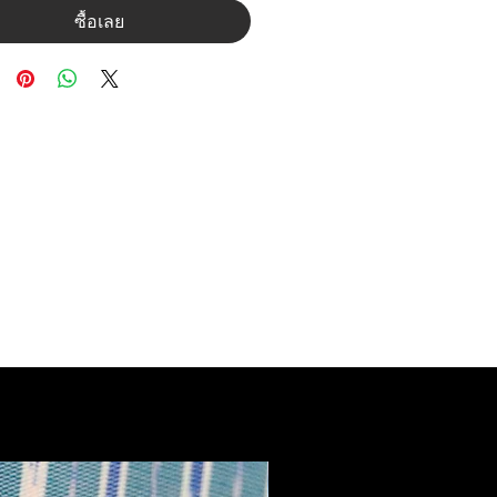
ซื้อเลย