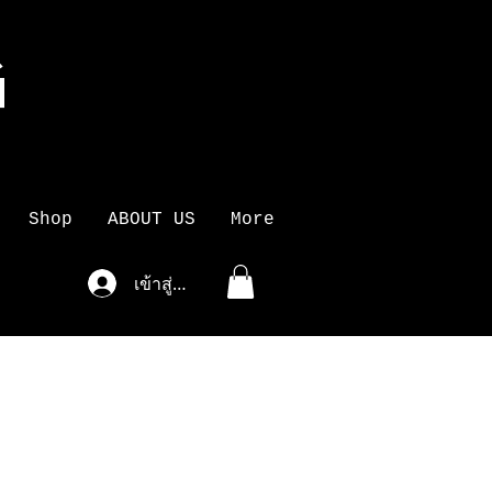
G
K
Shop
ABOUT US
More
เข้าสู่ระบบ