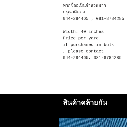
หากซื้ออเป็นจำนวนมาก
กรุณาติดต่อ
044-284465 , 081-8784285
Width: 40 inches
Price per yard.
if purchased in bulk
, please contact
044-284465, 081-8784285
สินค้าคล้ายกัน