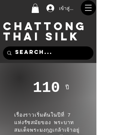
เข้าสู่ระบบ
CHATTONG
THAI SILK
110
ปี
เรื่องราวเริ่มต้นในปีที่ 7
แห่งรัชสมัยของ พระบาท
สมเด็จพระมงกุฎเกล้าเจ้าอยู่