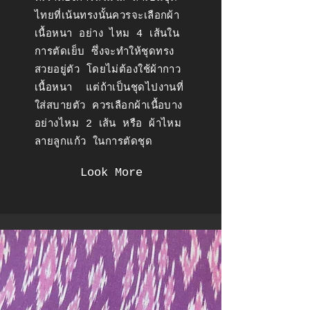
ไทยที่เน้นทรงนั้นควรจะเลือกผ้า
เนื้อหนา อย่าง ไหม 4 เส้นใน
การตัดเย็บ ซึ่งจะทำให้ชุดทรง
สวยอยู่ตัว โดยไม่ต้องใช้ผ้ากาว
เนื้อหนา แต่ถ้าเป็นชุดไปงานที่
ใส่สบายตัว ควรเลือกผ้าเนื้อบาง
อย่างไหม 2 เส้น หรือ ผ้าไหม
ลายลูกแก้ว ในการตัดชุด
Look More