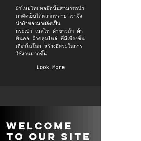
ผ้าไหมไทยทอมือนั้นสามารถนำ
มาตัดเย็บได้หลากหลาย เราจึง
นำผ้าของมาผลิตเป็น
กระเป๋า เนคไท ผ้าขาวม้า ผ้า
พันคอ ผ้าคลุมไหล่ ที่มีเพียงชิ้น
เดียวในโลก สร้างอิสระในการ
ใช้งานมากขึ้น
Look More
Welcome
to Our Site