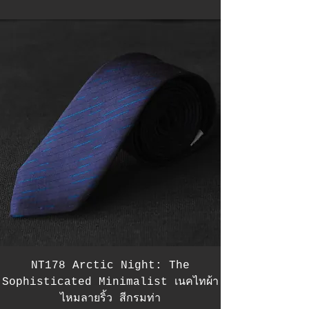
NT178 Arctic Night: The
Sophisticated Minimalist เนคไทผ้า
ไหมลายริ้ว สีกรมท่า