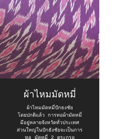
ผ้าไหมมัดหมี่
ผ้าไหมมัดหมี่ปักธงชัย
​โดยปกติแล้ว การทอผ้ามัดหมี่
มีอยู่หลายจังหวัดทั่วประเทศ
ส่วนใหญ่ในปักธังชัยจะเป็นการ
ทอ มัดหมี่ 2 ตระกรอ