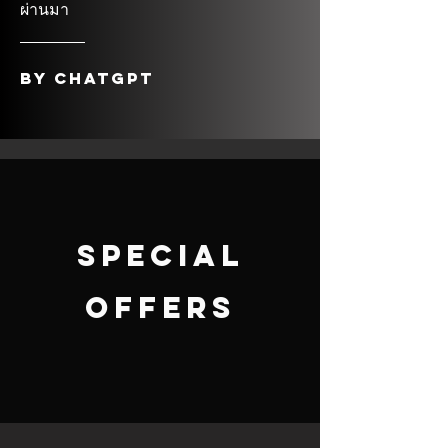
ผ่านมา
by ChatGPT
Special
Offers