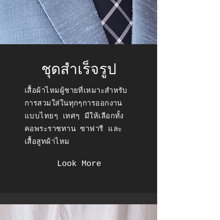
ชุดสำเร็จรูป
เสื้อผ้าไหมผู้ชายที่เหมาะสำหรับ
การสวมใส่ในทุกๆการออกงาน
แบบไทยๆ เทศๆ มีให้เลือกทั้ง
คอพระราชทาน ซาฟารี และ
เสื้อสูทผ้าไหม
Look More