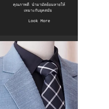
คุณภาพดี นำมามัดย้อมลายให้
เหมาะกับยุคสมัย
Look More