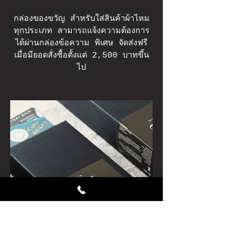
กล่องของขวัญ สำหรับใส่สินค้าผ้าไหม
ทุกประเภท สามารถแจ้งความต้องการ
ได้ผ่านกล่องข้อความ พิเศษ จัดส่งฟรี
เมื่อมียอดสั่งซื้อตั้งแต่ 2,500 บาทขึ้น
ไป