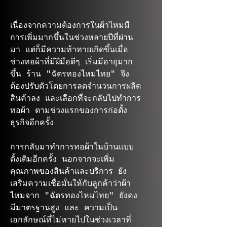
เนื่องจากความต้องการในผ้าไหมมี
การเพิ่มมากขึ้นในช่วงหลายปีที่ผ่าน
มา แต่ก็มีความท้าทายเกิดขึ้นเมื่อ
ช่างทอผ้าที่มีฝีมือดีๆ เริ่มมีอายุมาก
ขึ้น ร้าน "ฉัตรทองไหมไทย" จึง
ต้องปรับตัวโดยการลดจำนวนการผลิต
สินค้าลง และเลือกที่จะกลับไปทำการ
ทอผ้า ตามช่วงแรกของการก่อตั้ง
ธุรกิจอีกครั้ง
การกลับมาทำการทอผ้าในบ้านแบบ
ดั้งเดิมอีกครั้ง นอกจากจะเพิ่ม
คุณภาพของสินค้าและบริการ ยัง
เสริมความเชื่อมั่นให้กับลูกค้าว่าผ้า
ไหมจาก "ฉัตรทองไหมไทย" ยังคง
มีมาตรฐานสูง และ ความเป็น
เอกลักษณ์ที่ไม่หายไปในช่วงเวลาที่