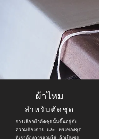
ผ้าไหม
สำหรับตัดชุด
การเลือกผ้าตัดชุดนั้นขึ้นอยู่กับ
ความต้องการ และ ทรงของชุด
ที่เราต้องการสวมใส่ ถ้าเป็นชุด