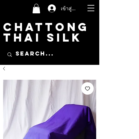
เข้าสู่ระบบ
CHATTONG
THAI SILK