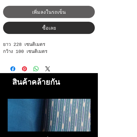
เพิ่มลงในรถเข็น
ซื้อเลย
ยาว 228 เซนติเมตร
กว้าง 100 เซนติเมตร
สินค้าคล้ายกัน