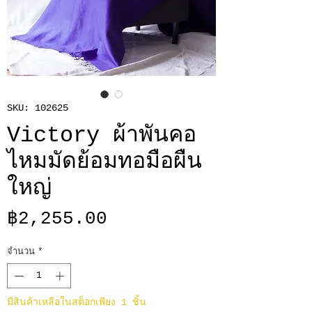
SKU: 102625
Victory ผ้าพันคอ
ไหมมัดย้อมทอมือผืน
ใหญ่
ราคา
฿2,255.00
จำนวน
*
มีสินค้าเหลือในสต็อกเพียง 1 ชิ้น