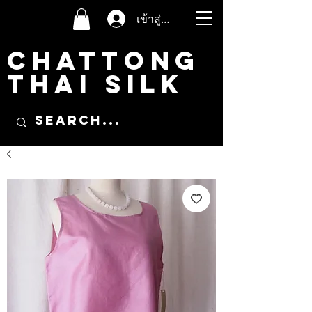
เข้าสู่ระบบ
CHATTONG
THAI SILK