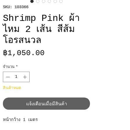
SKU: 103366
Shrimp Pink ผ้า
ไหม 2 เส้น สีส้ม
โอรสนวล
ราคา
฿1,050.00
จำนวน
*
สินค้าหมด
แจ้งเตือนเมื่อมีสินค้า
หน้ากว้าง 1 เมตร