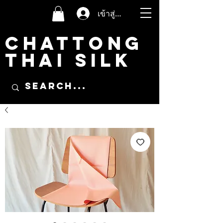
เข้าสู่ระบบ
CHATTONG
THAI SILK