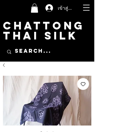
เข้าสู่ระบบ
CHATTONG
THAI SILK