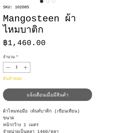
SKU: 102085
Mangosteen ผ้า
ไหมบาติก
ราคา
฿1,460.00
จำนวน
*
สินค้าหมด
แจ้งเตือนเมื่อมีสินค้า
ผ้าไหมทอมือ เพ้นท์บาติก (เขียนเทียน)
ขนาด
หน้ากว้าง 1 เมตร
จำหน่ายเป็นหลา 1460/หลา