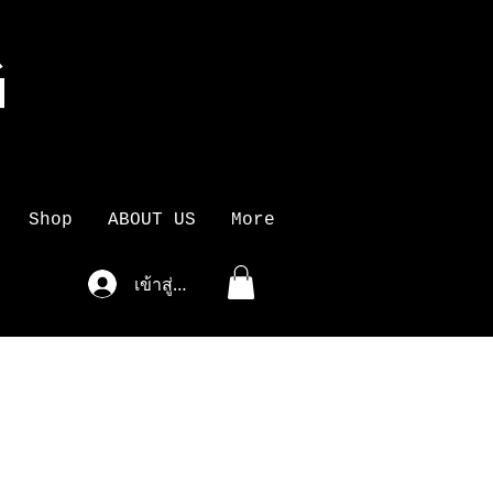
G
K
Shop
ABOUT US
More
เข้าสู่ระบบ