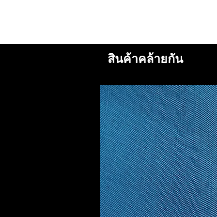
สินค้าคล้ายกัน