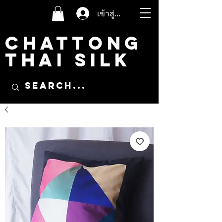
เข้าสู่ระบบ
CHATTONG
THAI SILK