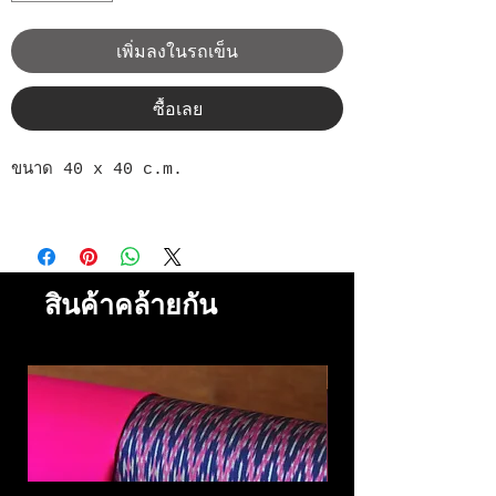
เพิ่มลงในรถเข็น
ซื้อเลย
ขนาด 40 x 40 c.m.
สินค้าคล้ายกัน