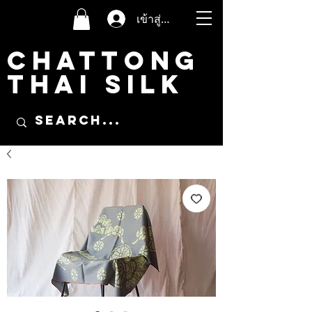
เข้าสู่ระบบ
CHATTONG
THAI SILK