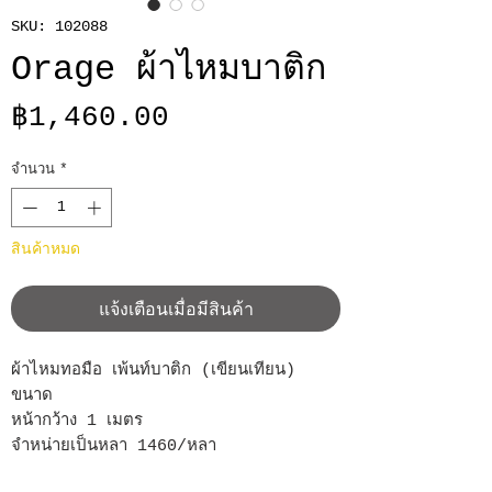
SKU: 102088
Orage ผ้าไหมบาติก
ราคา
฿1,460.00
จำนวน
*
สินค้าหมด
แจ้งเตือนเมื่อมีสินค้า
ผ้าไหมทอมือ เพ้นท์บาติก (เขียนเทียน)
ขนาด
หน้ากว้าง 1 เมตร
จำหน่ายเป็นหลา 1460/หลา