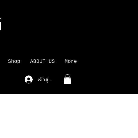
G
K
Shop
ABOUT US
More
เข้าสู่ระบบ