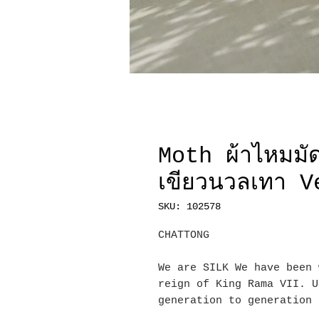
Moth ผ้าไหมมัด
เขียวนวลเทา V
SKU: 102578
CHATTONG
We are SILK We have been 
reign of King Rama VII. U
generation to generation