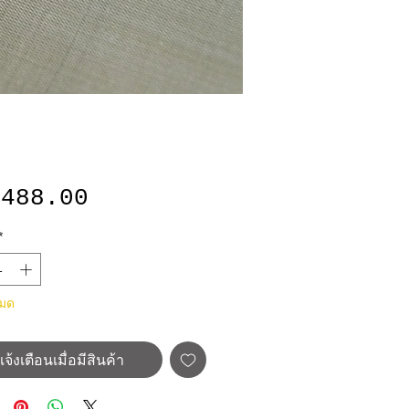
ราคา
,488.00
*
หมด
แจ้งเตือนเมื่อมีสินค้า