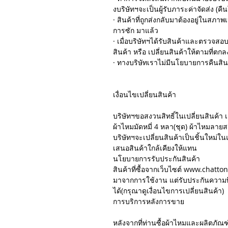
งบริษัทฯจะเป็นผู้รับภาระค่าจัดส่ง (คืน
· สินค้าที่ถูกส่งกลับมาต้องอยู่ในสภาพ
การซัก มาแล้ว
· เมื่อบริษัทฯได้รับสินค้าและตรวจ
สินค้า หรือ เปลี่ยนสินค้าให้ตามที่ตกล
· ทางบริษัทเราไม่มีนโยบายการคืนสิน
เงื่อนไขเปลี่ยนสินค้า
บริษัทฯขอสงวนสิทธิ์ในเปลี่ยนสินค้า เ
ผ้าไหมมัดหมี่ 4 หลา(ชุด) ผ้าไหมลายสก๊
บริษัทฯจะเปลี่ยนสินค้าเป็นชิ้นใหม่ใน
เสนอสินค้าใกล้เคียงให้แทน
นโยบายการรับประกันสินค้า
สินค้าที่ซื้อจากเว็บไซต์ www.chatto
มาจากการใช้งาน แต่รับประกันความพ
ได้(กรุณาดูเงื่อนไขการเปลี่ยนสินค้า)
การบริการหลังการขาย
หลังจากที่ท่านซื้อผ้าไหมและผลิตภ