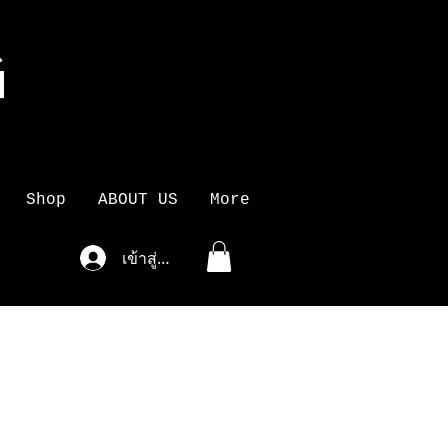
G
K
Shop
ABOUT US
More
เข้าสู่ระบบ