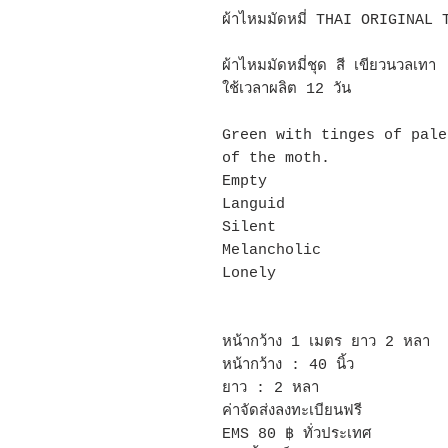
ผ้าไหมมัดหมี่ THAI ORIGINAL 
ผ้าไหมมัดหมี่ชุด สี เขียวนวลเทา
ใช้เวลาผลิต 12 วัน
Green with tinges of pale
of the moth.
Empty
Languid
Silent
Melancholic
Lonely
หน้ากว้าง 1 เมตร ยาว 2 หลา
หน้ากว้าง : 40 นิ้ว
ยาว : 2 หลา
ค่าจัดส่งลงทะเบียนฟรี
EMS 80 ฿ ทั่วประเทศ