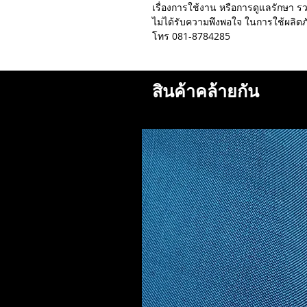
เรื่องการใช้งาน หรือการดูแลรักษา รวม
ไม่ได้รับความพึงพอใจ ในการใช้ผลิต
โทร 081-8784285
สินค้าคล้ายกัน