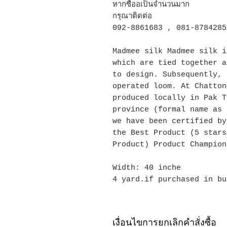
หากซื้ออเป็นจำนวนมาก
กรุณาติดต่อ
092-8861683 , 081-8784285
Madmee silk Madmee silk i
which are tied together a
to design. Subsequently, 
operated loom. At Chatton
produced locally in Pak T
province (formal name as 
we have been certified by
the Best Product (5 stars
Product) Product Champion
Width: 40 inche
4 yard.if purchased in bu
เงื่อนไขการยกเลิกคำสั่งซื้อ