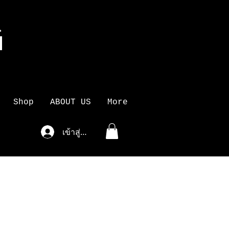
G
K
Shop
ABOUT US
More
เข้าสู่ระบบ