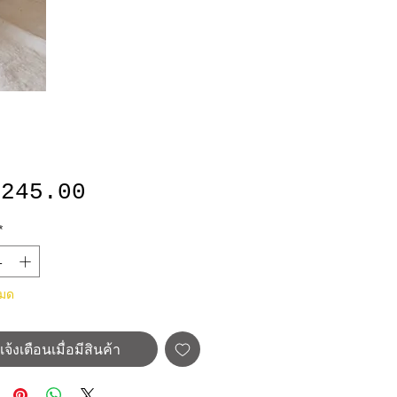
ราคา
,245.00
*
หมด
แจ้งเตือนเมื่อมีสินค้า