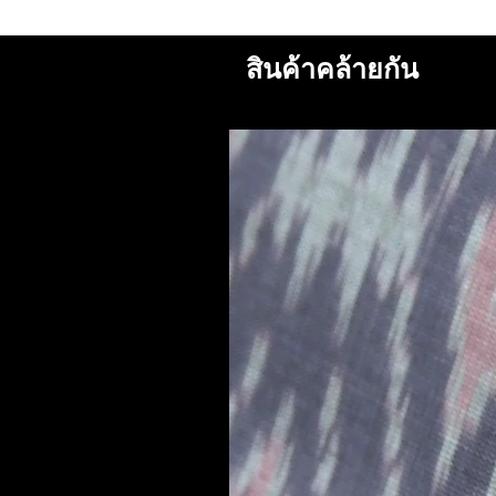
สินค้าคล้ายกัน