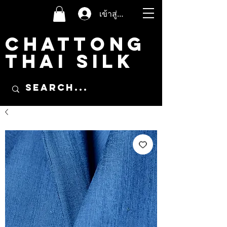
เข้าสู่ระบบ
CHATTONG
THAI SILK