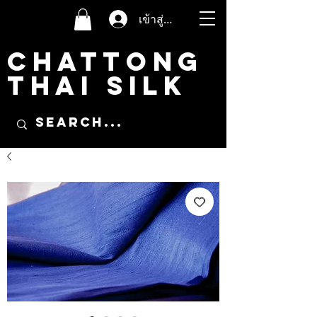
เข้าสู่ระบบ
CHATTONG
THAI SILK