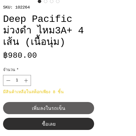
SKU: 102264
Deep Pacific
ม่วงดำ ไหม3A+ 4
เส้น (เนื้อนุ่ม)
ราคา
฿980.00
จำนวน
*
มีสินค้าเหลือในสต็อกเพียง 8 ชิ้น
เพิ่มลงในรถเข็น
ซื้อเลย