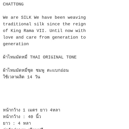
CHATTONG
We are SILK We have been weaving
traditional silk since the reign
of King Rama VII. Until now with
love and care from generation to
generation
ผ้าไหมมัดหมี่ THAI ORIGINAL TONE
ผ้าไหมมัดหมี่ชุด ชมพู ตะแบกอ่อน
ใช้เวลาผลิต 14 วัน
หน้ากว้าง 1 เมตร ยาว 4หลา
หน้ากว้าง : 40 นิ้ว
ยาว : 4 หลา