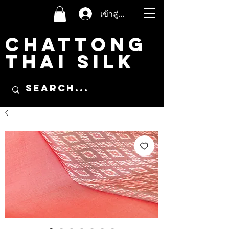
เข้าสู่ระบบ
CHATTONG
THAI SILK