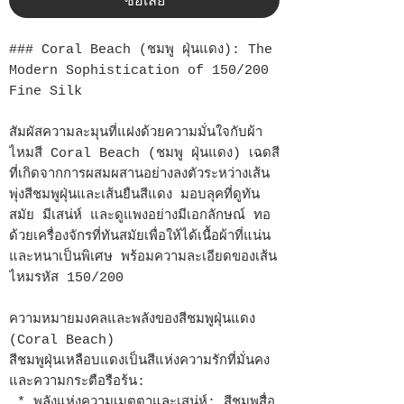
### Coral Beach (ชมพู ฝุ่นแดง): The
Modern Sophistication of 150/200
Fine Silk
สัมผัสความละมุนที่แฝงด้วยความมั่นใจกับผ้า
ไหมสี Coral Beach (ชมพู ฝุ่นแดง) เฉดสี
ที่เกิดจากการผสมผสานอย่างลงตัวระหว่างเส้น
พุ่งสีชมพูฝุ่นและเส้นยืนสีแดง มอบลุคที่ดูทัน
สมัย มีเสน่ห์ และดูแพงอย่างมีเอกลักษณ์ ทอ
ด้วยเครื่องจักรที่ทันสมัยเพื่อให้ได้เนื้อผ้าที่แน่น
และหนาเป็นพิเศษ พร้อมความละเอียดของเส้น
ไหมรหัส 150/200
ความหมายมงคลและพลังของสีชมพูฝุ่นแดง
(Coral Beach)
สีชมพูฝุ่นเหลือบแดงเป็นสีแห่งความรักที่มั่นคง
และความกระตือรือร้น:
* พลังแห่งความเมตตาและเสน่ห์: สีชมพูสื่อ