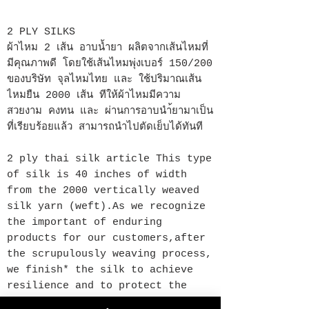
2 PLY SILKS
ผ้าไหม 2 เส้น อาบน้ำยา ผลิตจากเส้นไหมที่
มีคุณภาพดี โดยใช้เส้นไหมพุ่งเบอร์ 150/200
ของบริษัท จุลไหมไทย และ ใช้ปริมาณเส้น
ไหมยืน 2000 เส้น ทีให้ผ้าไหมมีความ
สวยงาม คงทน และ ผ่านการอาบนำ้ยามาเป็น
ที่เรียบร้อยแล้ว สามารถนำไปตัดเย็บได้ทันที
2 ply thai silk article This type
of silk is 40 inches of width
from the 2000 vertically weaved
silk yarn (weft).As we recognize
the important of enduring
products for our customers,after
the scrupulously weaving process,
we finish* the silk to achieve
resilience and to protect the
split effect on being tailored