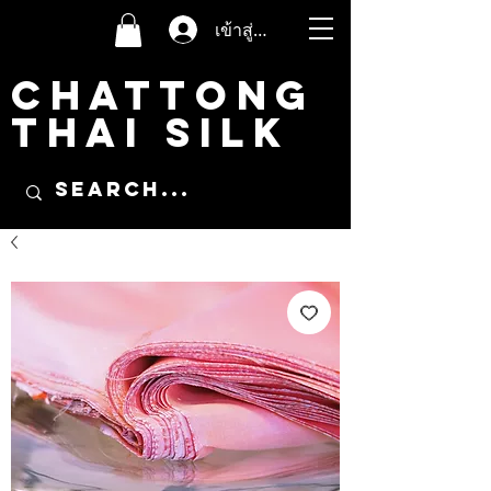
เข้าสู่ระบบ
CHATTONG
THAI SILK