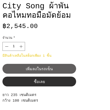
City Song ผ้าพัน
คอไหมทอมือมัดย้อม
ราคา
฿2,545.00
จำนวน
*
มีสินค้าเหลือในสต็อกเพียง 1 ชิ้น
เพิ่มลงในรถเข็น
ซื้อเลย
ยาว 235 เซนติเมตร
กว้าง 100 เซนติเมตร