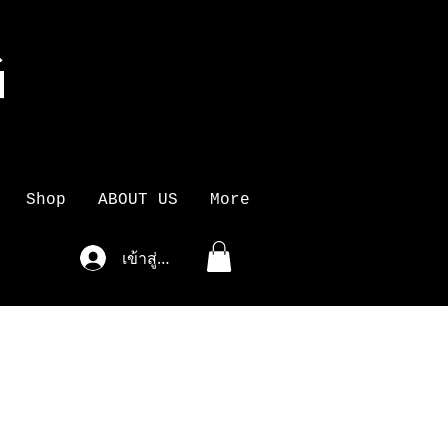
G
K
Shop
ABOUT US
More
เข้าสู่ระบบ