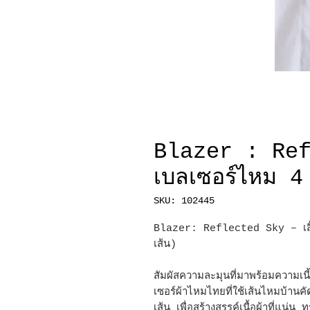
Blazer : Refl
เบลเซอร์ไหม 4
SKU: 102445
Blazer: Reflected Sky – เสื้อ
เส้น)
สัมผัสความละมุนที่มาพร้อมความเ
เซอร์ผ้าไหมไทยที่ใช้เส้นไหมบ้าน
เส้น เพื่อสร้างสรรค์เนื้อผ้าที่แน