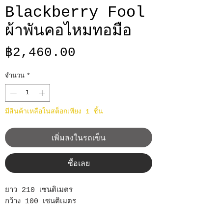
Blackberry Fool
ผ้าพันคอไหมทอมือ
ราคา
฿2,460.00
จำนวน
*
มีสินค้าเหลือในสต็อกเพียง 1 ชิ้น
เพิ่มลงในรถเข็น
ซื้อเลย
ยาว 210 เซนติเมตร
กว้าง 100 เซนติเมตร