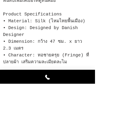
พันทบเพิ่มเลเยอร์ที่ดูทันสมัย
Product Specifications
• Material: Silk (ไหมไทยพื้นเมือง)
• Design: Designed by Danish
Designer
• Dimension: กว้าง 47 ซม. x ยาว
2.3 เมตร
• Character: ทอชายครุย (Fringe) ที่
ปลายผ้า เสริมความละเมียดละไม
สินค้าคล้ายกัน