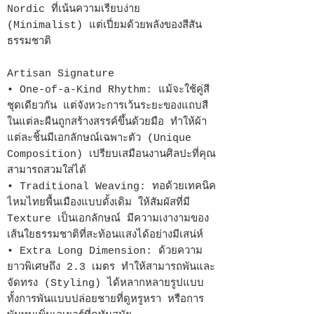
Nordic ที่เน้นความเรียบง่าย
(Minimalist) แต่เปี่ยมด้วยพลังของสีสัน
ธรรมชาติ
Artisan Signature
• One-of-a-Kind Rhythm: แม้จะใช้คู่สี
ชุดเดียวกัน แต่จังหวะการเว้นระยะของแถบสี
ในแต่ละผืนถูกสร้างสรรค์ขึ้นด้วยมือ ทำให้ผ้า
แต่ละชิ้นมีเอกลักษณ์เฉพาะตัว (Unique
Composition) เปรียบเสมือนงานศิลปะที่คุณ
สามารถสวมใส่ได้
• Traditional Weaving: ทอด้วยเทคนิค
ไหมไทยพื้นเมืองแบบดั้งเดิม ให้สัมผัสที่มี
Texture เป็นเอกลักษณ์ มีความเงางามของ
เส้นใยธรรมชาติที่สะท้อนแสงได้อย่างมีเสน่ห์
• Extra Long Dimension: ด้วยความ
ยาวพิเศษถึง 2.3 เมตร ทำให้สามารถพันและ
จัดทรง (Styling) ได้หลากหลายรูปแบบ
ทั้งการพันแบบปล่อยชายที่ดูหรูหรา หรือการ