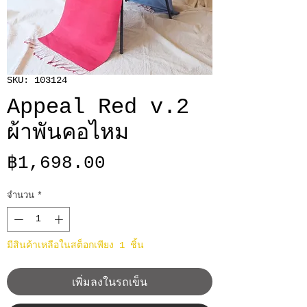
SKU: 103124
Appeal Red v.2
ผ้าพันคอไหม
ราคา
฿1,698.00
จำนวน
*
มีสินค้าเหลือในสต็อกเพียง 1 ชิ้น
เพิ่มลงในรถเข็น