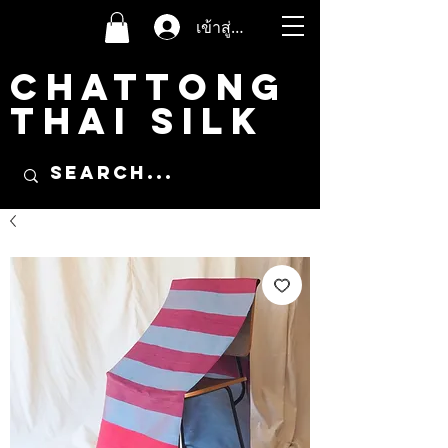
เข้าสู่ระบบ
CHATTONG
THAI SILK