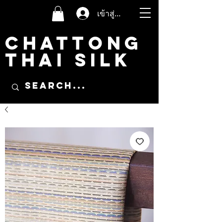
เข้าสู่ระบบ
CHATTONG
THAI SILK