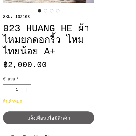
SKU: 102163
023 HUANG HE ผ้า
ไหมยกดอกริ้ว ไหม
ไทยน้อย A+
ราคา
฿2,000.00
จำนวน
*
สินค้าหมด
แจ้งเตือนเมื่อมีสินค้า