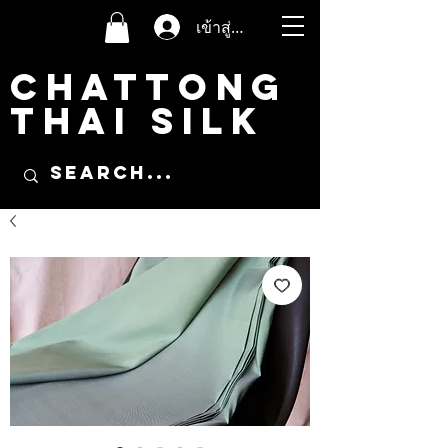
เข้าสู่ระบบ
CHATTONG
THAI SILK