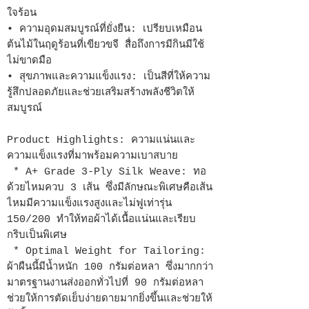
ใจร้อน
• ความอุดมสมบูรณ์ที่ยั่งยืน: เปรียบเหมือน
ต้นไม้ในฤดูร้อนที่เขียวขจี สื่อถึงการมีกินมีใช้
ไม่ขาดมือ
• สุขภาพและความแข็งแรง: เป็นสีที่ให้ความ
รู้สึกปลอดภัยและช่วยเสริมสร้างพลังชีวิตให้
สมบูรณ์
Product Highlights: ความแน่นและ
ความแข็งแรงที่มาพร้อมความเบาสบาย
* A+ Grade 3-Ply Silk Weave: ทอ
ด้วยไหมควบ 3 เส้น ซึ่งมีลักษณะพิเศษคือเส้น
ไหมมีความแข็งแรงสูงและไม่ฟูเท่ารุ่น
150/200 ทำให้ทอผ้าได้เนื้อแน่นและเรียบ
กริบเป็นพิเศษ
* Optimal Weight for Tailoring:
ผ้าผืนนี้มีน้ำหนัก 100 กรัมต่อหลา ซึ่งมากกว่า
มาตรฐานงานส่งออกทั่วไปที่ 90 กรัมต่อหลา
ช่วยให้การตัดเย็บง่ายดายมากยิ่งขึ้นและช่วยให้