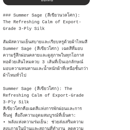
### Summer Sage (สีเขียวนวลโศก):
The Refreshing Calm of Export-
Grade 3-Ply Silk
สัมผัสความเย็นสบายและเรียบหรูด้วยผ้าไหมสี
Summer Sage (สีเขียวโศก) เฉดสีที่มอบ
ความรู้สึกผ่อนคลายและดูสุภาพในทุกโอกาส
ทอด้วยเส้นไหมควบ 3 เส้นที่เป็นเอกลักษณ์
มอบความทนทานและน้ำหนักผ้าที่เหนือชั้นกว่า
ผ้าไหมทั่วไป
Summer Sage (สีเขียวโศก): The
Refreshing Calm of Export-Grade
3-Ply Silk
สีเขียวโศกคือเฉดสีแห่งการพักผ่อนและการ
ฟื้นฟู สื่อถึงความอุดมสมบูรณ์ที่เย็นตา:
• พลังแห่งความร่มเย็น: ช่วยส่งเสริมความ
สงบภายในบ้านและสถานที่ทำงาน ลดความ