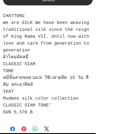
CHATTONG
We are SILK We have been weaving
traditional silk since the reign
of King Rama VII. Until now with
love and care from generation to
generation
ผ้าไหมมัดหมี่
CLASSIC SIAM
TONE
หมี่ขั้นลายขอดวงแห ใช้เวลาผลิต 15 วัน สี
ส้ม พระอาทิตย์
IKAT
Mudmee silk color collection
CLASSIC SIAM TONE'
SUN 5,370 B