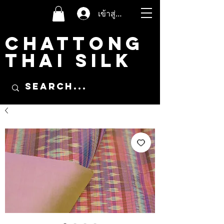
เข้าสู่ระบบ
CHATTONG
THAI SILK