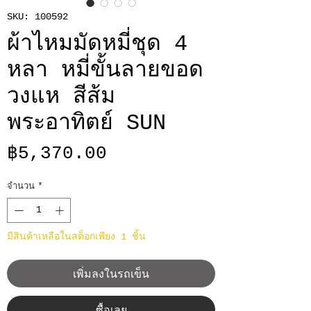
SKU: 100592
ผ้าไหมมัดหมี่ชุด 4
หลา หมี่ขั้นลายขอด
วงแห สีส้ม
พระอาทิตย์ SUN
ราคา
฿5,370.00
จำนวน
*
มีสินค้าเหลือในสต็อกเพียง 1 ชิ้น
เพิ่มลงในรถเข็น
ซื้อเลย