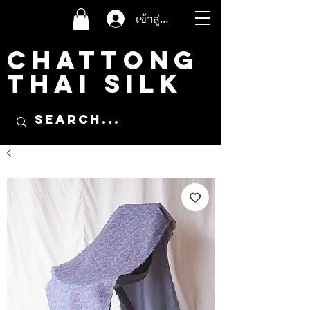
เข้าสู่ระบบ
CHATTONG
THAI SILK