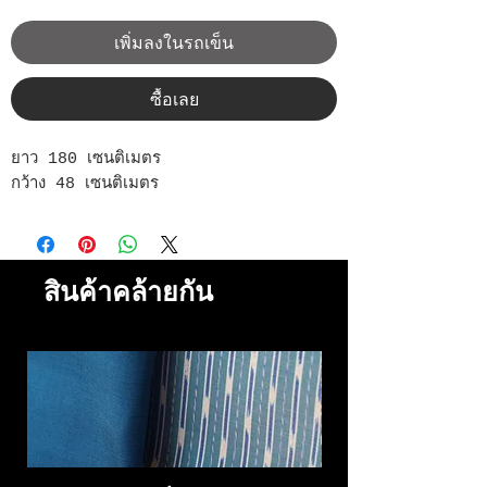
เพิ่มลงในรถเข็น
ซื้อเลย
ยาว 180 เซนติเมตร
กว้าง 48 เซนติเมตร
สินค้าคล้ายกัน