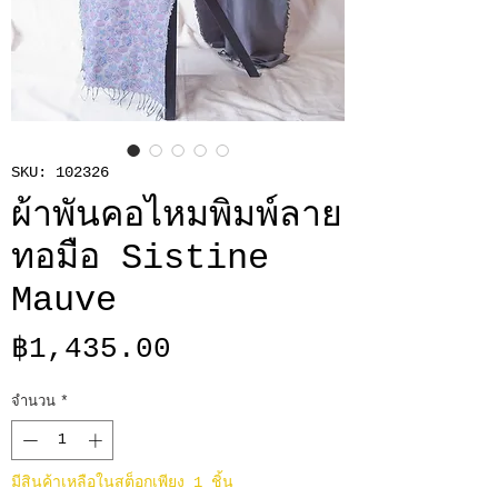
SKU: 102326
ผ้าพันคอไหมพิมพ์ลาย
ทอมือ Sistine
Mauve
ราคา
฿1,435.00
จำนวน
*
มีสินค้าเหลือในสต็อกเพียง 1 ชิ้น