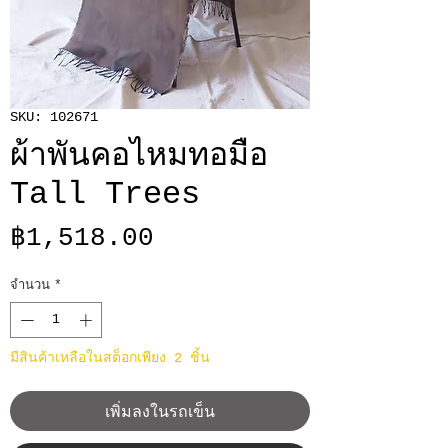
SKU: 102671
ผ้าพันคอไหมทอมือ
Tall Trees
ราคา
฿1,518.00
จำนวน
*
มีสินค้าเหลือในสต็อกเพียง 2 ชิ้น
เพิ่มลงในรถเข็น