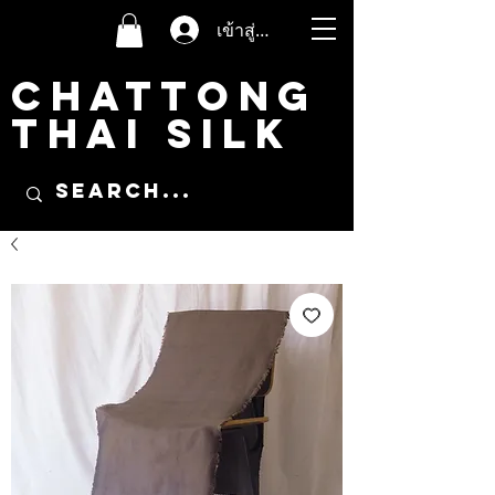
เข้าสู่ระบบ
CHATTONG
THAI SILK