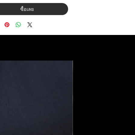
ซื้อเลย