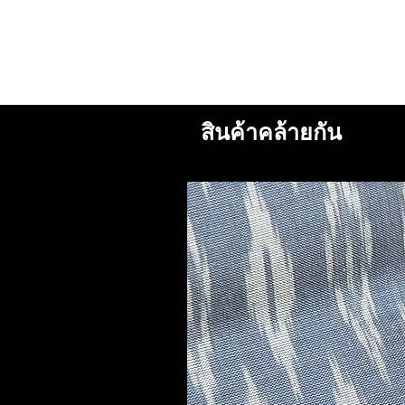
สินค้าคล้ายกัน