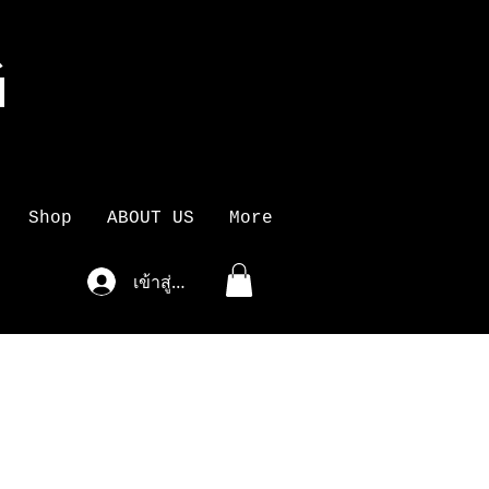
G
K
Shop
ABOUT US
More
เข้าสู่ระบบ