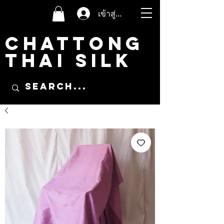
เข้าสู่ระบบ
CHATTONG
THAI SILK