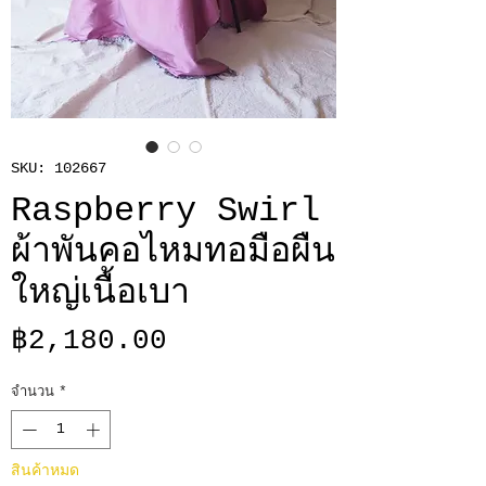
SKU: 102667
Raspberry Swirl
ผ้าพันคอไหมทอมือผืน
ใหญ่เนื้อเบา
ราคา
฿2,180.00
จำนวน
*
สินค้าหมด