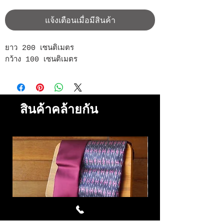
แจ้งเตือนเมื่อมีสินค้า
ยาว 200 เซนติเมตร
กว้าง 100 เซนติเมตร
สินค้าคล้ายกัน